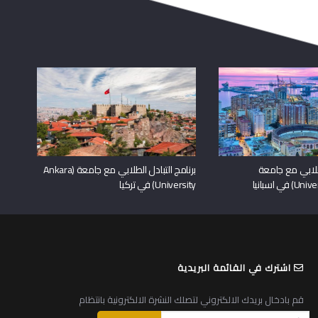
لطلابي مع جامعة
برنامج التبادل الطلابي مع جامعة (Ankara
University) في تركيا
اشترك في القائمة البريدية
قم بادخال بريدك الالكتروني لتصلك النشرة الالكترونية بانتظام