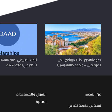
دعوة لتقديم الطلبات: برنامج تبادل
اللقا
الموظفين – جامعة مالقة، إسبانيا
الأكاديمي 2027/2028
عن القدس
القبول والمساعدات
المالية
لمحة عن جامعة القدس