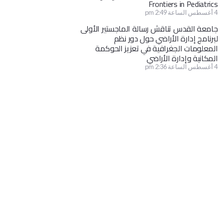
Frontiers in Pediatrics
4 أغسطس الساعة 2:49 pm
جامعة القدس تناقش رسالة الماجستير الأولى
لبرنامج إدارة الأراضي حول دور نظم
المعلومات الجغرافية في تعزيز الحوكمة
المكانية وإدارة الأراضي
4 أغسطس الساعة 2:36 pm