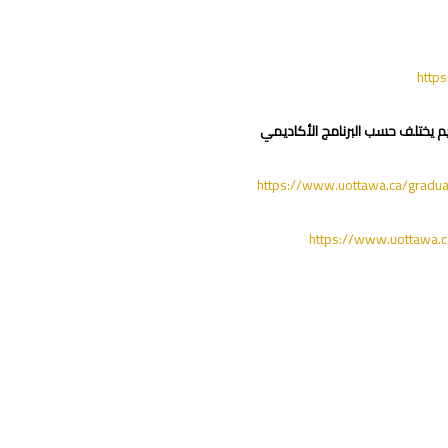
https
https://www.uottawa.ca/gradua
https://www.uottawa.