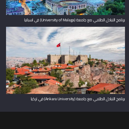
برنامج التبادل الطلابي مع جامعة (University of Malaga) في اسبانيا
برنامج التبادل الطلابي مع جامعة (Ankara University) في تركيا