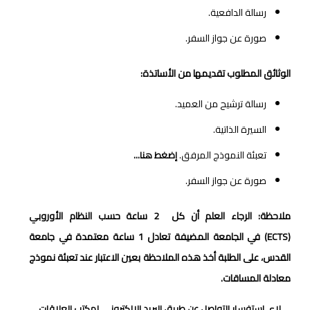
رسالة الدافعية.
صورة عن جواز السفر.
الوثائق المطلوب تقديمها من الأساتذة:
رسالة ترشيح من العميد.
السيرة الذاتية.
تعبئة النموذج المرفق.
إضغط هنا…
صورة عن جواز السفر.
ملاحظة: الرجاء العلم أن كل 2 ساعة حسب النظام الأوروبي
(
ECTS
)
في الجامعة المضيفة تعادل 1 ساعة معتمدة في جامعة
القدس، على الطلبة أخذ هذه الملاحظة بعين الاعتبار عند تعبئة نموذج
معادلة المساقات.
لاي استفسار التواصل عن طريق البريد الالكتروني
لمكتب العلاقات