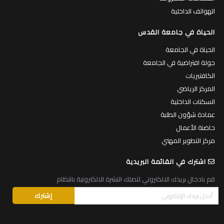
الهواتف الداخلية
الحياة في جامعة القدس
الحياة في الجامعة
جولة افتراضية في الجامعة
الكافتيريات
المركز الرياضي
السكنات الداخلية
عمادة شؤون الطلبة
حاضنة الأعمال
مركز التطوير المهني
اشترك في القائمة البريدية
قم بادخال بريدك الالكتروني لتصلك النشرة الالكترونية بانتظام