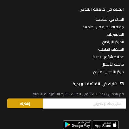
الحياة في جامعة القدس
الحياة في الجامعة
جولة افتراضية في الجامعة
الكافتيريات
المركز الرياضي
السكنات الداخلية
عمادة شؤون الطلبة
حاضنة الأعمال
مركز التطوير المهني
اشترك في القائمة البريدية
قم بادخال بريدك الالكتروني لتصلك النشرة الالكترونية بانتظام