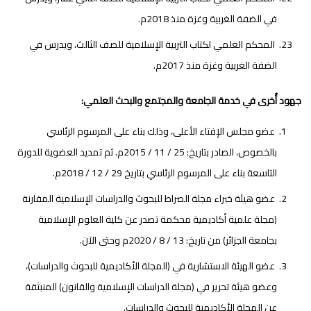
في الضفة الغربية وغزة منذ 2018م.
المحكم العلمي لكتاب التربية الإسلامية للصف الثالث، ويدرس في
الضفة الغربية وغزة منذ 2017م.
جهود أُخرى في خدمة الجامعة والمجتمع والبحث العلمي:
عضو مجلس الإفتاء الأعلى، وذلك بناء على المرسوم الرئاسي
بالخصوص، الصادر بتاريخ: 25 / 11 / 2015م. ثم تمديد العضوية للدورة
التاسعة بناء على المرسوم الرئاسي بتاريخ 29 / 12 / 2018م.
عضو هيئة خبراء مجلة الصراط للبحوث والدراسات الإسلامية المقارنة
(مجلة علمية أكاديمية محكمة تصدر عن كلية العلوم الإسلامية
بجامعة الجزائر) من تاريخ: 13 / 8 / 2020م وحتى الآن.
عضو الهيئة الاستشارية في (المجلة الأكاديمية للبحوث والدراسات)،
وعضو هيئة تحرير في (مجلة الدراسات الإسلامية والقانون) المنبثقة
عن المجلة الأكاديمية للبحوث والدراسات.