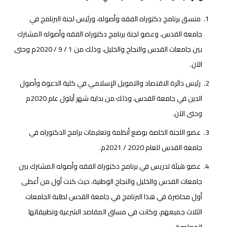
منسق برنامج دكتوراه الفقه وأصوله، ورئيس لجنة البرنامج في
جامعة القدس، وعضو لجنة برنامج دكتوراه الفقه وأصوله المشترك
بين جامعات القدس والنجاح والخليل، وذلك من 1 / 9 / 2020م وحتى
الآن.
رئيس دائرة الاقتصاد والتمويل الإسلامي في كلية الدعوة وأصول
الدين في جامعة القدس، وذلك من بداية شهر أيلول عام 2020م
وحتى الآن.
عضو اللجنة الخاصة بوضع أنظمة وتعليمات برامج الدكتوراه في
جامعة القدس للعام 2020 / 2021م.
عضو هيئة تدريس في برنامج دكتوراة الفقه وأصوله المشترك بين
جامعات القدس والخليل والنجاح الوطنية، حيث كنت أول من أعطى
أول محاضرة في هذا البرنامج في جامعة القدس لطلبة الجامعات
الثلاث جميعهم، وكانت في مساق المقاصد الشرعية وتطبيقاتها