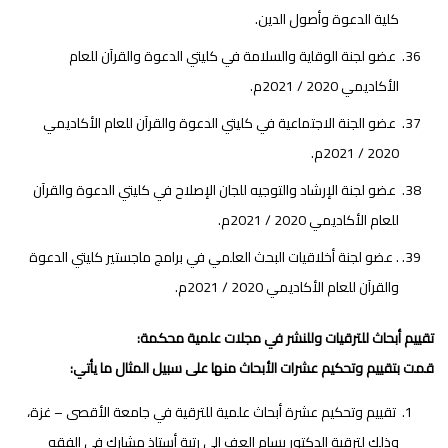
كلية الدعوة وأصول الدين.
عضو لجنة الوقاية والسلامة في كليتي الدعوة والقرآن للعام
الأكاديمي 2020 / 2021م.
عضو الجنة الاجتماعية في كليتي الدعوة والقرآن للعام الأكاديمي
2020 / 2021م.
عضو لجنة الإرشاد والتوجيه للجان الإصلاح في كليتي الدعوة والقرآن
للعام الأكاديمي 2020 / 2021م.
. عضو لجنة أخلاقيات البحث العلمي في برامج ماجستير كليتي الدعوة
والقرآن للعام الأكاديمي 2020 / 2021م.
تقييم أبحاث للترقيات وللنشر في مجلات علمية محكمة:
قمت بتقييم وتحكيم عشرات الأبحاث منها على سبيل المثال ما يأتي:
تقييم وتحكيم عشرة أبحاث علمية للترقية في جامعة الأقصى – غزة،
وذلك لترقية الدكتور بسام العف إلى رتبة أستاذ مشارك في الفقه