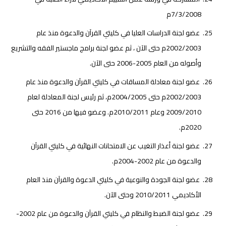
7/3/2008م
عضو لجنة الدراسات العليا في كليتي القرآن والدعوة منذ عام
2002/2003م حتى الآن ، ثم عضو لجنة برامج ماجستير الفقه والتشريع
وأصوله من العام 2005-2006 حتى الآن.
عضو لجنة معادلة المساقات في كليتي القرآن والدعوة منذ عام
2002/2003م حتى 2004/2005م، ثم رئيس لجنة المعادلة لعام
2009/2010 وعام 2010/2011م. وعضو فيها من 2016 حتى
2020م.
عضو لجنة أعذار التغيب عن الامتحانات النهائية في كليتي القرآن
والدعوة من عام 2002-2004م.
عضو لجنة الجودة والنوعية في كليتي الدعوة والقرآن منذ العام
الأكاديمي 2010/2011 وحتى الآن.
عضو لجنة الضبط والنظام في كليتي القرآن والدعوة من عام 2002-