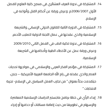
المشاركة في ندوة العرف العشائري في مسرح كلية العلوم للفصل
الأول 2006/2007م. وعرض ورقة عن أحكام القتل وأنواعه في
الإسلام.
المشاركة في الدورة الثانية للقانون الدولي الإنساني والشريعة
الإسلامية والذي عقدتها في عمان اللجنة الدولية للصليب الأحمر.
المشاركة في ندوة لكلية الطب في الفصل الثاني 2009/2010
وعرض ورقة عمل عن الأخطاء الطبية وأحكامها في الشريعة
الإسلامية.
المشاركة في مؤتمر الفكر العربي والإسلامي في مواجهة تحديات
العصر والذي عقدته في رام الله الجامعة العربية الأمريكية – جنين،
حيثقدمت بحثاً بعنوان ” من تجارب العمل السياسي في الإسلام- تجربة
الانتخابات “
إبداء الرأي في خطة برنامج ماجستير الدراسات الإسلامية المعاصرة
والإسهام في تطويرها من حيث إضافة مساقات أو حذفها أو إجراء