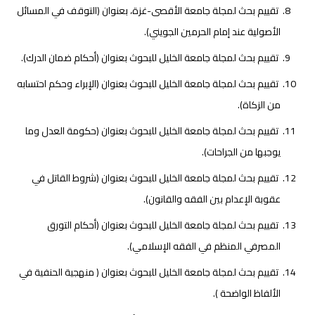
تقييم بحث لمجلة جامعة الأقصى-غزة، بعنوان (التوقف في المسائل
الأصولية عند إمام الحرمين الجويني).
تقييم بحث لمجلة جامعة الخليل للبحوث بعنوان (أحكام ضمان الدرك).
تقييم بحث لمجلة جامعة الخليل للبحوث بعنوان (الإبراء وحكم احتسابه
من الزكاة).
تقييم بحث لمجلة جامعة الخليل للبحوث بعنوان (حكومة العدل وما
يوجبها من الجراحات).
تقييم بحث لمجلة جامعة الخليل للبحوث بعنوان (شروط القاتل في
عقوبة الإعدام بين الفقه والقانون).
تقييم بحث لمجلة جامعة الخليل للبحوث بعنوان (أحكام التورق
المصرفي المنظم في الفقه الإسلامي).
تقييم بحث لمجلة جامعة الخليل للبحوث بعنوان ( منهجية الحنفية في
الألفاظ الواضحة ).