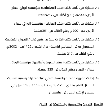
مشارك في تأليف كتاب (فقه المعاملات)، مؤسسة الوراق، عمان –
الأردن، 2000م، ويقع الكتاب في 247صفحة.
مشارك في تأليف كتاب (فقه العبادات)، مؤسسة الوراق، عمان-
الأردن، عام 2001م ويقع الكتاب في 261صفحة.
مشارك في تأليف كتاب (نظرات جلية في شرح قانون الأحوال الشخصية
المعمول به في المحاكم الشرعية)، ط1، القدس، 1422هـ – 2002م،
ويقع الكتاب في 217 صفحة.
مشارك في تأليف كتاب ( فقه الدعوة وأساليبها ) مؤسسة الوراق،
عمان – الأردن، ويقع الكتاب في 225 صفحة.
إجابات فقهية مفصلة والمشاركة في صياغة قرارات رسمية لعشرات
المسائل الفقهية التي عرضت وتم بحثها ومناقشتها بالتفصيل في
مجلس الإفتاء الأعلى في فلسطين.
الأعمال الإدارية والتدريسية والمشاركة في اللجان: