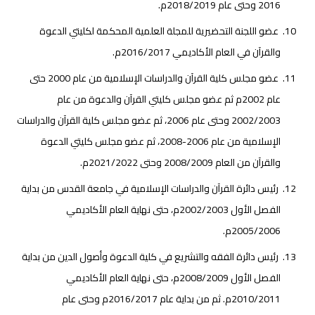
2016 وحتى عام 2018/2019م.
عضو اللجنة التحضيرية للمجلة العلمية المحكمة لكليتي الدعوة
والقرآن في العام الأكاديمي 2016/2017م.
عضو مجلس كلية القرآن والدراسات الإسلامية من عام 2000 حتى
عام 2002م ثم عضو مجلس كليتي القرآن والدعوة من عام
2002/2003 وحتى عام 2006، ثم عضو مجلس كلية القرآن والدراسات
الإسلامية من عام 2006-2008، ثم عضو مجلس كليتي الدعوة
والقرآن من العام 2008/2009 وحتى 2021/2022م.
رئيس دائرة القرآن والدراسات الإسلامية في جامعة القدس من بداية
الفصل الأول 2002/2003م، حتى نهاية العام الأكاديمي
2005/2006م.
رئيس دائرة الفقه والتشريع في كلية الدعوة وأصول الدين من بداية
الفصل الأول 2008/2009م، حتى نهاية العام الأكاديمي
2010/2011م. ثم من بداية عام 2016/2017م وحتى عام