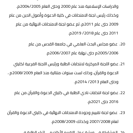
والدراسات الإسلامية منذ عام 2000 وحتى العام 2004/2005م.
وكذلك رئيس لجنة الامتحانات في كلية الدعوة وأصول الدين من عام
2009 حتى عام 2011م، ثم عضو لجنة الامتحانات النهائية من عام
2011 حتى عام 2018/ 2019م.
عضو مجلس البحث العلمي في جامعة القدس من عام
2005/2006م حتى نهاية عام 2006/2007م.
عضو اللجنة المركزية لانتخابات الطلبة ورئيس اللجنة الفرعية لكليتي
الدعوة والقرآن، وذلك لست سنوات متتالية منذ العام 2008/2009م ،
وحتى العام 2013/ 2014م.
عضو لجنة انتخابات نادي الطلبة في كليتي الدعوة والقرآن من عام
2016 حتى 2021م.
عضو لجنة تقييم وجودة الامتحانات النهائية في كليتي الدعوة والقرآن
لعام 2007/2008 وكذلك 2008/2009م.
المشاركة في ورشة عمل التقييم الأكاديمي لآراء الطلبة في