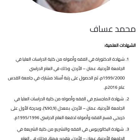
محمد عساف
الشهادات العلمية:
شهادة الدكتوراة في الفقه وأصوله من كلية الدراسات العليا في
الجامعة الأردنية، عمان – الأردن، وذلك في العام الدراسي
1999/2000م، ثم الحصول على رتبة أستاذ مشارك في جامعة القدس
عام 2016م.
شهادة الماجستير في الفقه وأصوله من كلية الدراسات العليا في
الجامعة الأردنية، عمان – الأردن، بمعدل (90,9%)، وبدرجة الأول على
خريجي قسم الفقه وأصوله لدفعة العام الدراسي 1995/1996م.
شهادة البكالوريوس في الفقه والتشريع من كلية الشريعة في
الجامعة الأردنية، عمان – الأردن، بتقدير: ممتاز، وذلك في العام