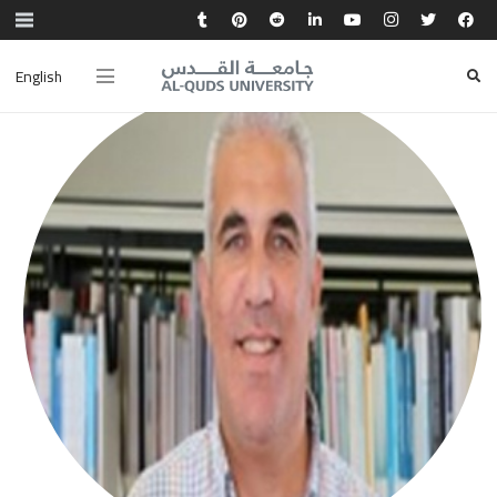
English