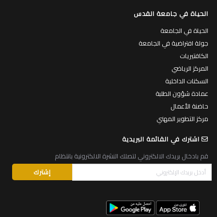
الحياة في جامعة القدس
الحياة في الجامعة
جولة افتراضية في الجامعة
الكافتيريات
المركز الرياضي
السكنات الداخلية
عمادة شؤون الطلبة
حاضنة الأعمال
مركز التطوير المهني
اشترك في القائمة البريدية
قم بادخال بريدك الالكتروني لتصلك النشرة الالكترونية بانتظام