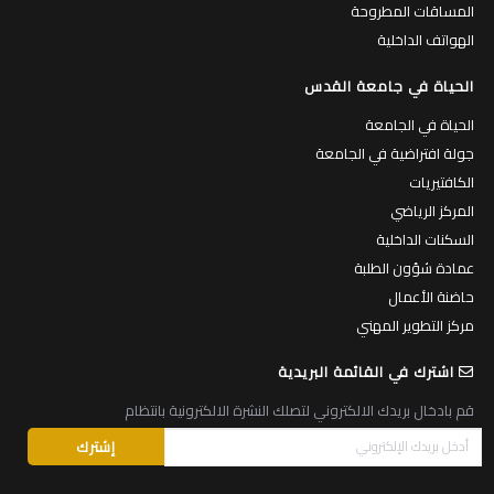
المساقات المطروحة
الهواتف الداخلية
الحياة في جامعة القدس
الحياة في الجامعة
جولة افتراضية في الجامعة
الكافتيريات
المركز الرياضي
السكنات الداخلية
عمادة شؤون الطلبة
حاضنة الأعمال
مركز التطوير المهني
اشترك في القائمة البريدية
قم بادخال بريدك الالكتروني لتصلك النشرة الالكترونية بانتظام