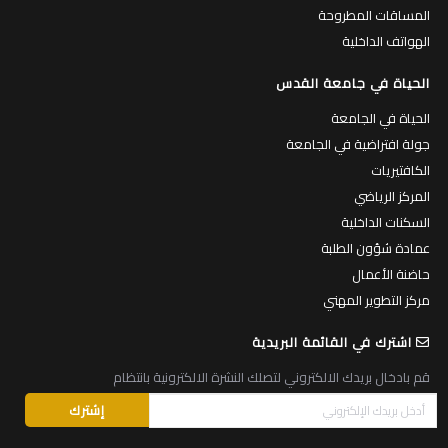
المساقات المطروحة
الهواتف الداخلية
الحياة في جامعة القدس
الحياة في الجامعة
جولة افتراضية في الجامعة
الكافتيريات
المركز الرياضي
السكنات الداخلية
عمادة شؤون الطلبة
حاضنة الأعمال
مركز التطوير المهني
اشترك في القائمة البريدية
قم بادخال بريدك الالكتروني لتصلك النشرة الالكترونية بانتظام