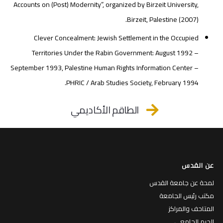
Accounts on (Post) Modernity”, organized by Birzeit University,
Birzeit, Palestine (2007).
Clever Concealment: Jewish Settlement in the Occupied
Territories Under the Rabin Government: August 1992 –
September 1993, Palestine Human Rights Information Center –
PHRIC / Arab Studies Society, February 1994.
الطاقم الأكاديمي
عن القدس
لمحة عن جامعة القدس
مكتب رئيس الجامعة
المتاحف والمراكز
الحرم الجامعي