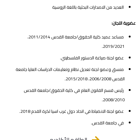
العديد من الاصدارات البحثية باللغة الروسية
عضوية اللجان:
مساعد عميد كلية الحقوق/جامعة القدس 2011/2014،
2019/2021.
عضو لجنة صياغة الدستور الفلسطيني.
منسق وعضو لجنة تعديل نظام وتعليمات الدراسات العليا جامعة
القدس 2006/2008، 2015/2018.
رئيس قسم القانون العام في كلية الحقوق/جامعة القدس
2008/2010.
عضو لجنة الانضباط في اتحاد دول غرب اسيا لكرة القدم 2018.
في جامعة القدس.
الطاقم الأكاديمي