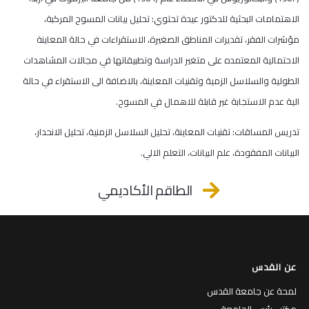
الاهتمامات البحثية للدكتور عيدة تحتوي: تحليل بيانات المسوح المركبة،
مؤشرات الفقر، تقديرات المناطق الصغيرة، الاستقراءات في حالة المعاينة
الاحتمالية المعتمده على متغير الدراسة وتطبيقاتها في مجالات المشاهدات
الطولية والسلاسل الزمية وتقنيات المعاينة، بالاضافة الى الاستقراء في حالة
الية عدم الاستجابة غير قابلة للاهمال في المسوح.
تدريس المساقات: تقنيات المعاينة، تحليل السلاسل الزمنية، تحليل الانحدار،
البيانات المفقودة، علم البيانات، التعلم الالي.
الطاقم الأكاديمي
عن القدس
لمحة عن جامعة القدس