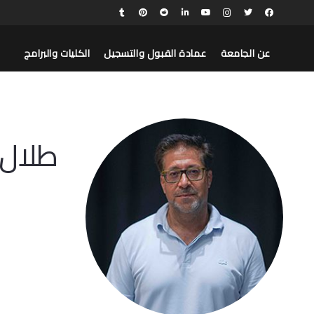
عن الجامعة
عمادة القبول والتسجيل
الكليات والبرامج
طلال 