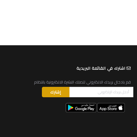
اشترك في القائمة البريدية
قم بادخال بريدك الالكتروني لتصلك النشرة الالكترونية بانتظام