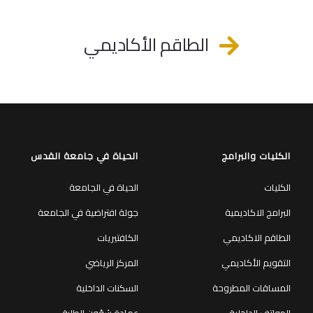
الطاقم الأكاديمي
الكليات والبرامج
الحياة في جامعة القدس
الكليات
الحياة في الجامعة
البرامج الاكاديمية
جولة افتراضية في الجامعة
الطاقم الاكاديمي
الكافتيريات
التقويم الأكاديمي
المركز الرياضي
المساقات المطروحة
السكنات الداخلية