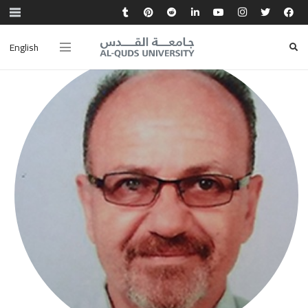
English