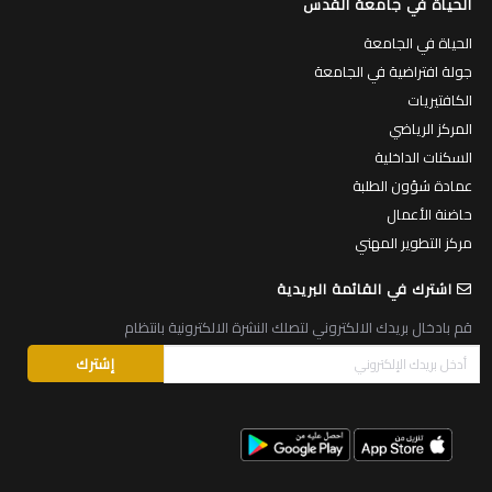
الحياة في جامعة القدس
الحياة في الجامعة
جولة افتراضية في الجامعة
الكافتيريات
المركز الرياضي
السكنات الداخلية
عمادة شؤون الطلبة
حاضنة الأعمال
مركز التطوير المهني
اشترك في القائمة البريدية
قم بادخال بريدك الالكتروني لتصلك النشرة الالكترونية بانتظام