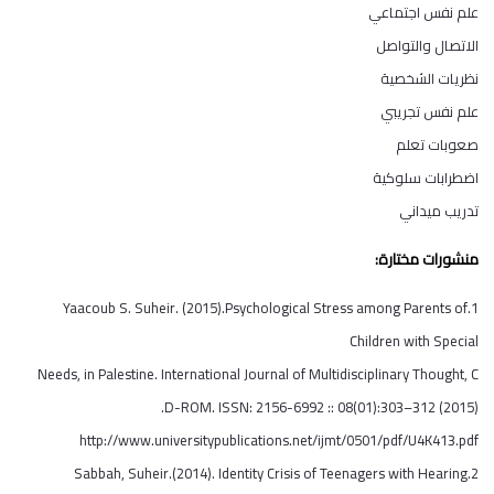
علم نفس اجتماعي
الاتصال والتواصل
نظريات الشخصية
علم نفس تجريبي
صعوبات تعلم
اضطرابات سلوكية
تدريب ميداني
منشورات مختارة:
1.Yaacoub S. Suheir. (2015).Psychological Stress among Parents of
Children with Special
Needs, in Palestine. International Journal of Multidisciplinary Thought, C
D-ROM. ISSN: 2156-6992 :: 08(01):303–312 (2015).
http://www.universitypublications.net/ijmt/0501/pdf/U4K413.pdf
2.Sabbah, Suheir.(2014). Identity Crisis of Teenagers with Hearing