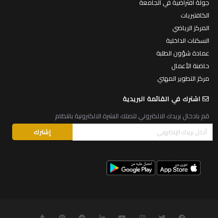
جولة افتراضية في الجامعة
الكافتيريات
المركز الرياضي
السكنات الداخلية
عمادة شؤون الطلبة
حاضنة الأعمال
مركز التطوير المهني
اشترك في القائمة البريدية
قم بادخال بريدك الالكتروني لتصلك النشرة الالكترونية بانتظام