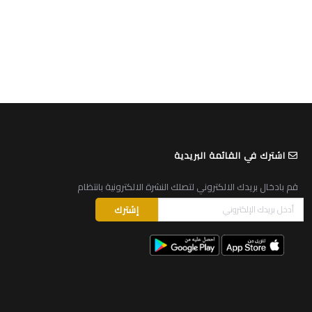
اشترك في القائمة البريدية
قم بادخال بريدك الالكتروني لتصلك النشرة الالكترونية بانتظام