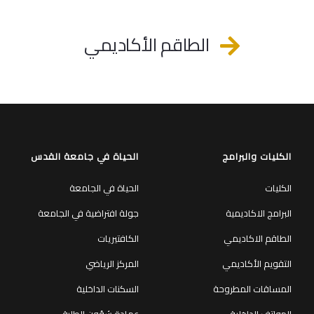
الطاقم الأكاديمي
الكليات والبرامج
الحياة في جامعة القدس
الكليات
الحياة في الجامعة
البرامج الاكاديمية
جولة افتراضية في الجامعة
الطاقم الاكاديمي
الكافتيريات
التقويم الأكاديمي
المركز الرياضي
المساقات المطروحة
السكنات الداخلية