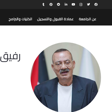
عن الجامعة
عمادة القبول والتسجيل
الكليات والبرامج
رفيق 