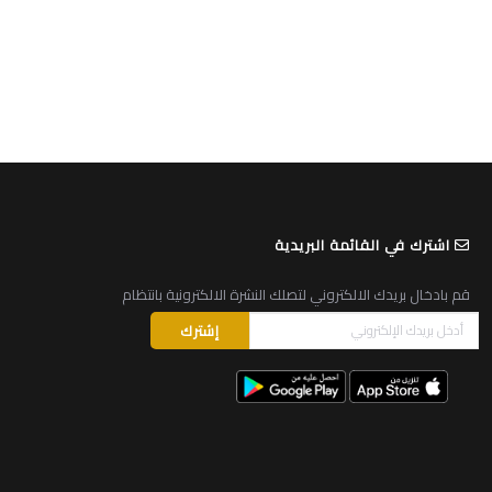
اشترك في القائمة البريدية
قم بادخال بريدك الالكتروني لتصلك النشرة الالكترونية بانتظام