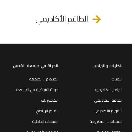
الطاقم الأكاديمي
الكليات والبرامج
الحياة في جامعة القدس
الكليات
الحياة في الجامعة
البرامج الاكاديمية
جولة افتراضية في الجامعة
الطاقم الاكاديمي
الكافتيريات
التقويم الأكاديمي
المركز الرياضي
المساقات المطروحة
السكنات الداخلية