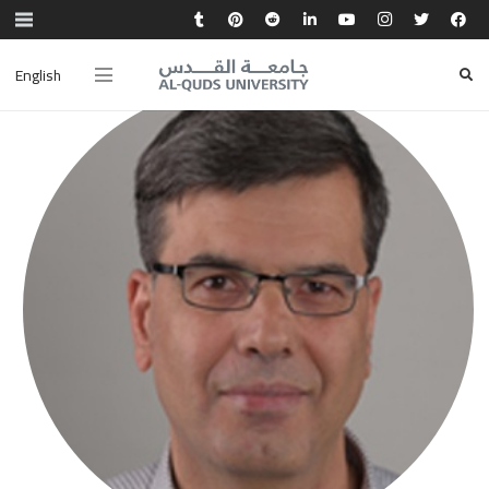
English