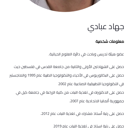
جهاد عبادي
معلومات شخصية
عضو هيئة تدريس وباحث في دائرة العلوم الحياتية.
حصل على الشهادتين الأولى والثانية من جامعة القدس في فلسطين حيث
حصل على البكالوريوس في الأحياء والتكنولوجيا الطبية عام 1995 والماجستير
في التكنولوجيا التطبيقية الصناعية عام 2002
حصل على الدكتوراه في تغذية النبات من كلية الزراعة في جامعة كيل في
جمهورية ألمانيا الاتحادية عام 2007.
حصل على رتبة أستاذ مشارك في تغذية النبات عام 2012.
حصل على رتبة استاذ في تغذية النبات عام 2019