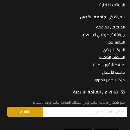
الهواتف الداخلية
الحياة في جامعة القدس
الحياة في الجامعة
جولة افتراضية في الجامعة
الكافتيريات
المركز الرياضي
السكنات الداخلية
عمادة شؤون الطلبة
حاضنة الأعمال
مركز التطوير المهني
اشترك في القائمة البريدية
قم بادخال بريدك الالكتروني لتصلك النشرة الالكترونية بانتظام