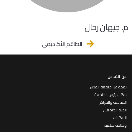
م. جيهان رحال
الطاقم الأكاديمي
عن القدس
لمحة عن جامعة القدس
مكتب رئيس الجامعة
المتاحف والمراكز
الحرم الجامعي
المكتبات
وظائف شاغرة