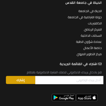
الحياة في جامعة القدس
الحياة في الجامعة
جولة افتراضية في الجامعة
الكافتيريات
المركز الرياضي
السكنات الداخلية
عمادة شؤون الطلبة
حاضنة الأعمال
مركز التطوير المهني
اشترك في القائمة البريدية
قم بادخال بريدك الالكتروني لتصلك النشرة الالكترونية بانتظام