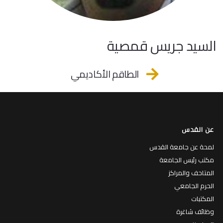
السيد جريس قمصية
الطاقم الأكاديمي
عن القدس
لمحة عن جامعة القدس
مكتب رئيس الجامعة
المتاحف والمراكز
الحرم الجامعي
المكتبات
وظائف شاغرة