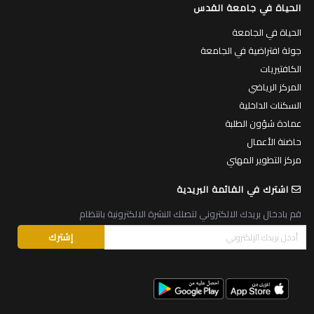
الحياة في جامعة القدس
الحياة في الجامعة
جولة افتراضية في الجامعة
الكافتيريات
المركز الرياضي
السكنات الداخلية
عمادة شؤون الطلبة
حاضنة الأعمال
مركز التطوير المهني
اشترك في القائمة البريدية
قم بادخال بريدك الالكتروني لتصلك النشرة الالكترونية بانتظام