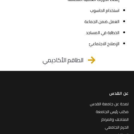
استخدام الحاسوب
العمل ضمن الجماعة
الخطابة في المساجد
الإصلاح الاجتماعيّ
الطاقم الأكاديمي
عن القدس
لمحة عن جامعة القدس
مكتب رئيس الجامعة
المتاحف والمراكز
الحرم الجامعي