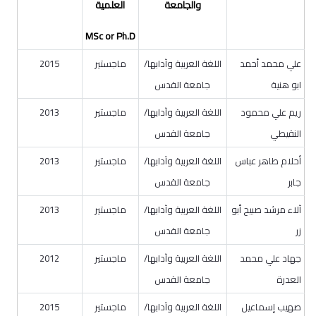
والجامعة
العلمية
MSc or Ph.D
علي محمد أحمد
اللغة العربية وآدابها/
ماجستير
2015
ابو هنية
جامعة القدس
ريم علي محمود
اللغة العربية وآدابها/
ماجستير
2013
النقيطي
جامعة القدس
أحلام طاهر عباس
اللغة العربية وآدابها/
ماجستير
2013
جابر
جامعة القدس
آلاء مرشد صبيح أبو
اللغة العربية وآدابها/
ماجستير
2013
زر
جامعة القدس
جهاد علي محمد
اللغة العربية وآدابها/
ماجستير
2012
العدرة
جامعة القدس
صهيب إسماعيل
اللغة العربية وآدابها/
ماجستير
2015