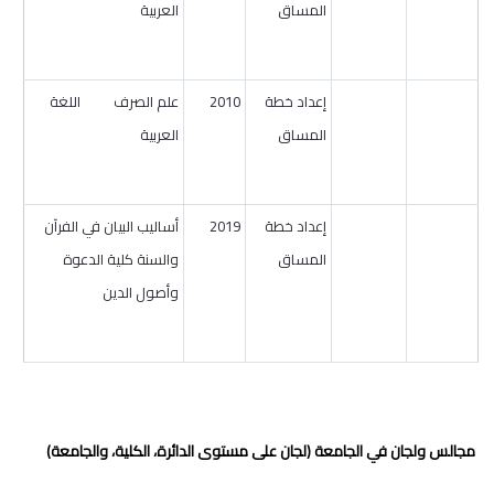
المساق
العربية
إعداد خطة
2010
علم الصرف اللغة
المساق
العربية
إعداد خطة
2019
أساليب البيان في الفرآن
المساق
والسنة كلية الدعوة
وأصول الدين
مجالس ولجان في الجامعة (لجان على مستوى الدائرة، الكلية، والجامعة)