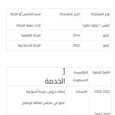
نوع المشاركة
تاريخ المشاركة
اسم المجلس أو اللجنة
(رئيس / عضو/ مقرر)
(حدد تبعية اللجنة)
عضو
2014
اللجنة الثقافية
عضو
2022
اللجنة الاجتماعية
أ‌.
الفترة الزمنية
المؤسسة
الخدمة
المستفيدة
2020-2022
المساجد
إعطاء دروس دورية أسبوعية
عضو في مجلس العائلة للإصلاح
2010-2020