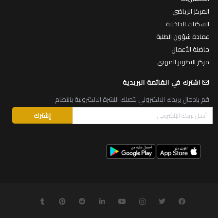
المركز الرياضي
السكنات الداخلية
عمادة شؤون الطلبة
حاضنة الأعمال
مركز التطوير المهني
اشترك في القائمة البريدية
قم بادخال بريدك الالكتروني لتصلك النشرة الالكترونية بانتظام