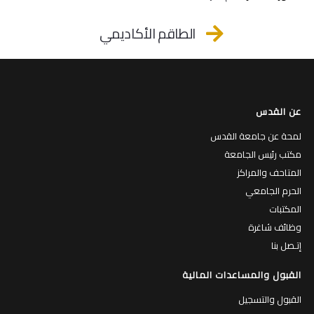
الطاقم الأكاديمي
عن القدس
لمحة عن جامعة القدس
مكتب رئيس الجامعة
المتاحف والمراكز
الحرم الجامعي
المكتبات
وظائف شاغرة
إتـصل بنا
القبول والمساعدات المالية
القبول والتسجيل