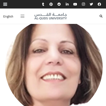
English