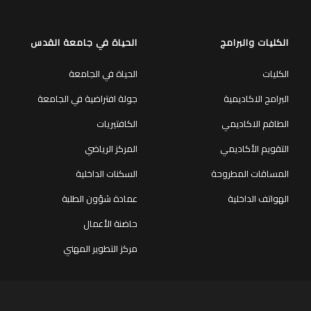
الكليات والبرامج
الحياة في جامعة القدس
الكليات
الحياة في الجامعة
البرامج الاكاديمية
جولة افتراضية في الجامعة
الطاقم الاكاديمي
الكافتيريات
التقويم الأكاديمي
المركز الرياضي
المساقات المطروحة
السكنات الداخلية
الهواتف الداخلية
عمادة شؤون الطلبة
حاضنة الأعمال
مركز التطوير المهني