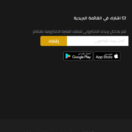
اشترك في القائمة البريدية
قم بادخال بريدك الالكتروني لتصلك النشرة الالكترونية بانتظام