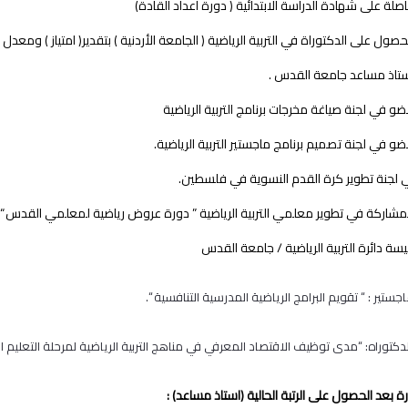
لجنة تطوير كرة القدم النسوية في فلسطين.
جستير : “ تقويم البرامج الرياضية المدرسية التنافسية “.
دكتوراه: “مدى توظيف الاقتصاد المعرفي في مناهج التربية الرياضية لمرحلة التعليم
ة بعد الحصول على الرتبة الحالية (استاذ مساعد) :