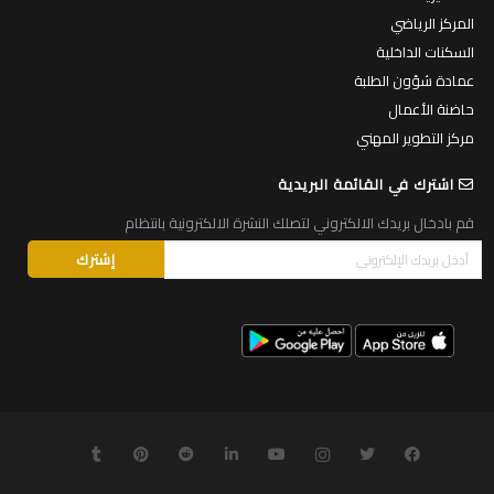
المركز الرياضي
السكنات الداخلية
عمادة شؤون الطلبة
حاضنة الأعمال
مركز التطوير المهني
اشترك في القائمة البريدية
قم بادخال بريدك الالكتروني لتصلك النشرة الالكترونية بانتظام