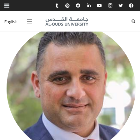
English