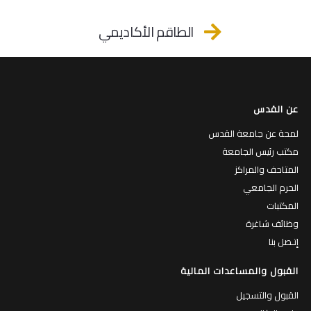
الطاقم الأكاديمي
عن القدس
لمحة عن جامعة القدس
مكتب رئيس الجامعة
المتاحف والمراكز
الحرم الجامعي
المكتبات
وظائف شاغرة
إتـصل بنا
القبول والمساعدات المالية
القبول والتسجيل