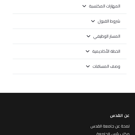
المهارات المكتسبة
شروط القبول
المسار الوظيفي
الخطة الأكاديمية
وصف المساقات
عن القدس
لمحة عن جامعة القدس
مكتب رئيس الجامعة