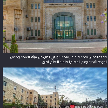
جامعة القدس تحصد اعتماد برنامج دكتور في الطب من هيئة الاعتماد وضمان
الجودة الأردنية وفق المعايير العالمية للتعليم الطبي