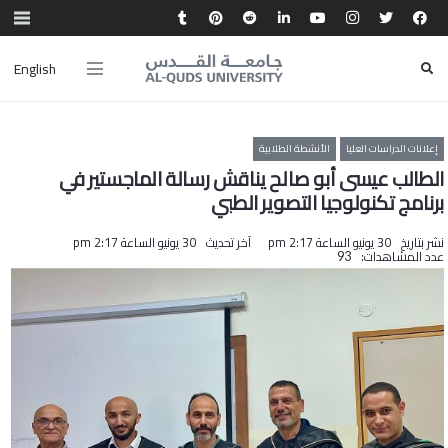
English
إعلانات الدراسات العليا
الأنشطة الطلابية
الطالب عيسى أبو صالح يناقش رسالة الماجستير في
برنامج تكنولوجيا التصوير الطبي
نشر بتاريخ
30 يونيو الساعة 2:17 pm
آخر تحديث
30 يونيو الساعة 2:17 pm
عدد المشاهدات:
93