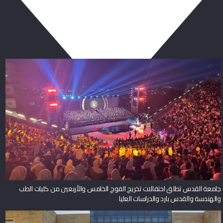
ربما يعجبك أيضا
جامعة القدس تطلق احتفالات تخريج الفوج الخامس والأربعين من كليات الطب
والهندسة والقدس بارد والدراسات العليا