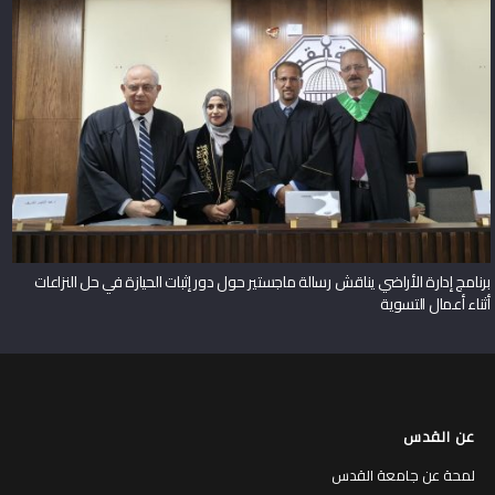
برنامج إدارة الأراضي يناقش رسالة ماجستير حول دور إثبات الحيازة في حل النزاعات
أثناء أعمال التسوية
عن القدس
لمحة عن جامعة القدس