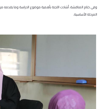
وفي ختام المناقشة، أشادت اللجنة بأهمية موضوع الدراسة وما يقدمه من 
المرحلة الأساسية.