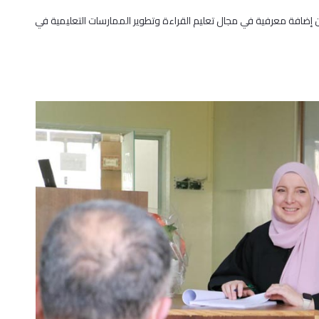
إضافة معرفية في مجال تعليم القراءة وتطوير الممارسات التعليمية في