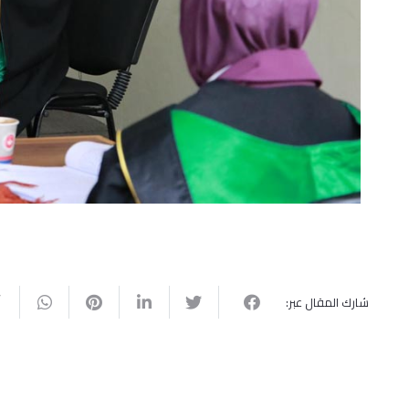
شارك المقال عبر: