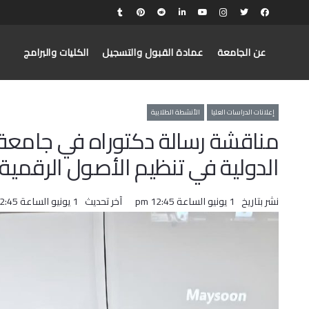
عن الجامعة
عمادة القبول والتسجيل
الكليات والبرامج
إعلانات الدراسات العليا
الأنشطة الطلابية
مناقشة رسالة دكتوراه في جامعة 
الدولية في تنظيم الأصول الرقمية
نشر بتاريخ
1 يونيو الساعة 12:45 pm
آخر تحديث
1 يونيو الساعة 12:45 pm