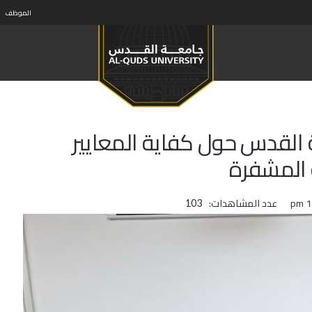
الموظف
القدس حول كفاية المعايير
 المشفرة
عدد المشاهدات:
103