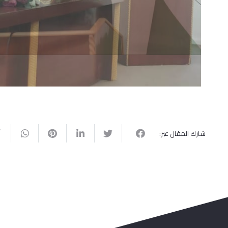
شارك المقال عبر: