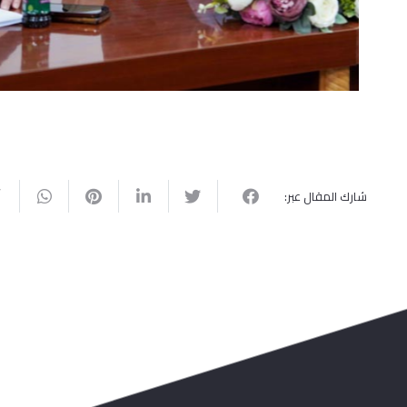
شارك المقال عبر: