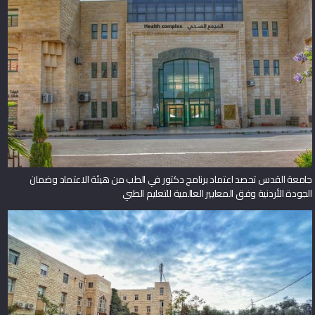
جامعة القدس تحصد اعتماد برنامج دكتور في الطب من هيئة الاعتماد وضمان
الجودة الأردنية وفق المعايير العالمية للتعليم الطبي