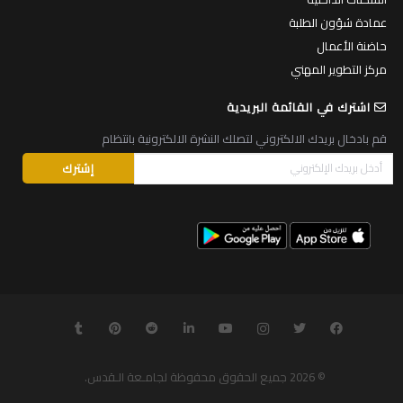
عمادة شؤون الطلبة
حاضنة الأعمال
مركز التطوير المهني
اشترك في القائمة البريدية
قم بادخال بريدك الالكتروني لتصلك النشرة الالكترونية بانتظام
© 2026
جميع الحقوق محفوظة لجامـعة الـقدس
.