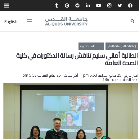
English
إعلانات الدراسات العليا
الأنشطة الطلابية
الطالبة أماني سليم تناقش رسالة الدكتوراه في كلية
الصحة العامة
نشر بتاريخ
25 مايو الساعة 5:53 pm
آخر تحديث
25 مايو الساعة 5:53 pm
عدد المشاهدات:
186