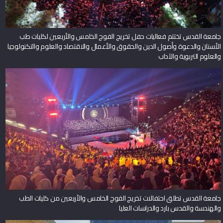
جامعة القدس تختتم فعاليات حفل تخريج الفوج الخامس والأربعين لكليات طب
الأسنان والدعوة وأصول الدين والحقوق والأعمال والاقتصاد والعلوم والتكنولوجيا
والعلوم التربوية والآداب
جامعة القدس تطلق احتفالات تخريج الفوج الخامس والأربعين من كليات الطب
والهندسة والقدس بارد والدراسات العليا