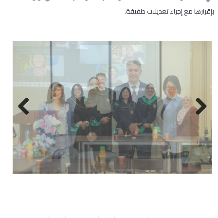
بإقرارها مع إجراء تعديلات طفيفة.
Next
Previous