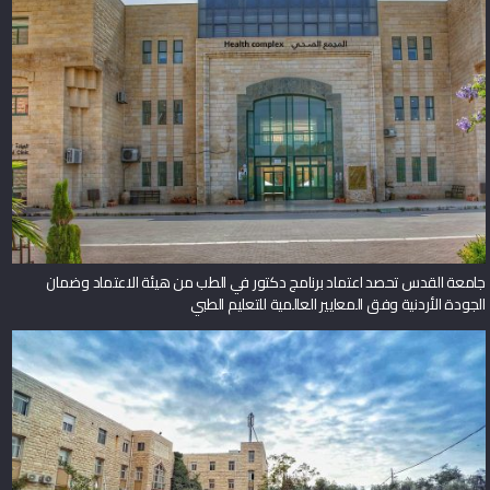
جامعة القدس تحصد اعتماد برنامج دكتور في الطب من هيئة الاعتماد وضمان
الجودة الأردنية وفق المعايير العالمية للتعليم الطبي