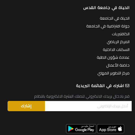
الكافتيريات
المركز الرياضي
السكنات الداخلية
عمادة شؤون الطلبة
حاضنة الأعمال
مركز التطوير المهني
اشترك في القائمة البريدية
قم بادخال بريدك الالكتروني لتصلك النشرة الالكترونية بانتظام