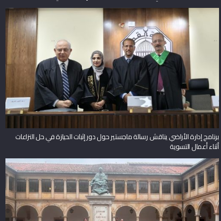
برنامج إدارة الأراضي يناقش رسالة ماجستير حول دور إثبات الحيازة في حل النزاعات
أثناء أعمال التسوية