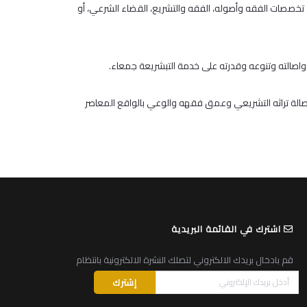
 تخصصات الفقه وأصوله، الفقه والتشريع، القضاء الشرعي، أو
واصالته وتنوعه وقدرته على خدمة التبشريعة جمعاء.
أصالة تراثه التشريعي وعمق فقهه والوعي بالواقع المعاصر
اشترك في القائمة البريدية
قم بادخال بريدك الالكتروني لتصلك النشرة الالكترونية بانتظام