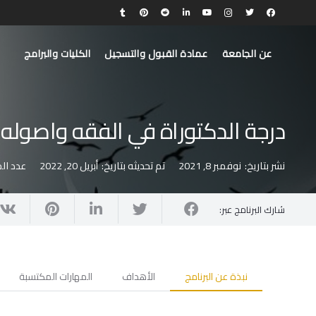
عن الجامعة
عمادة القبول والتسجيل
الكليات والبرامج
درجة الدكتوراة في الفقه واصوله
نشر بتاريخ:
نوفمبر 8, 2021
تم تحديثه بتاريخ:
أبريل 20, 2022
عدد ال
شارك البرنامج عبر:
نبذة عن البرنامج
الأهداف
المهارات المكتسبة