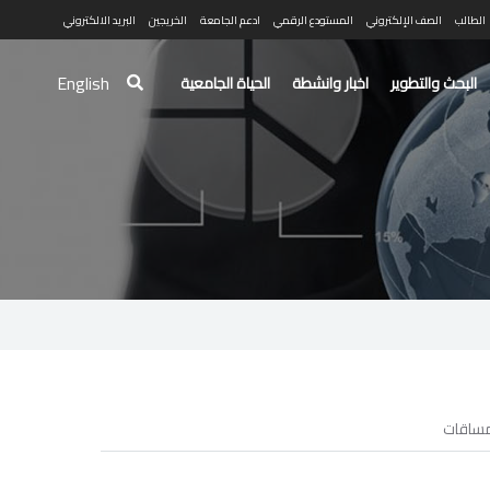
الطالب
الصف الإلكتروني
المستودع الرقمي
ادعم الجامعة
الخريجين
البريد الالكتروني
English
البحث والتطوير
اخبار وانشطة
الحياة الجامعية
ساقات