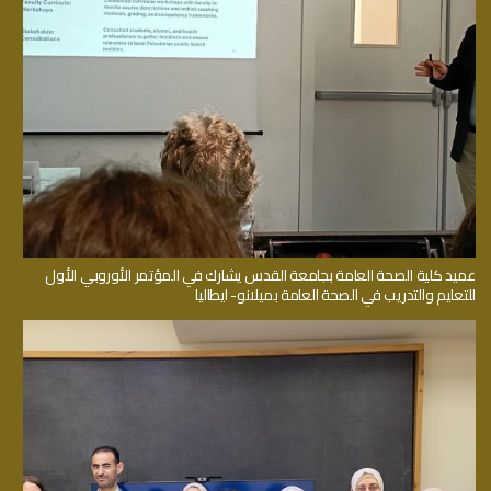
عميد كلية الصحة العامة بجامعة القدس يشارك في المؤتمر الأوروبي الأول
للتعليم والتدريب في الصحة العامة بميلانو- ايطاليا