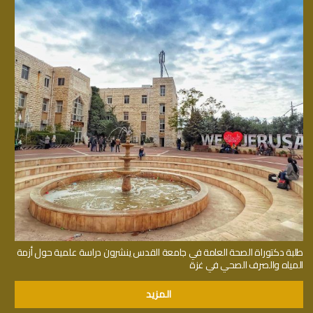
طلبة دكتوراة الصحة العامة في جامعة القدس ينشرون دراسة علمية حول أزمة
المياه والصرف الصحي في غزة
المزيد