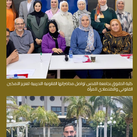
كلية الحقوق بجامعة القدس تواصل محاضراتها القانونية التدريبية لتعزيز التمكين
القانوني والاقتصادي للمرأة