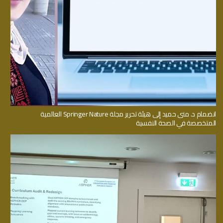
انضمام د. منى حميد إلى هيئة تحرير مجلة Springer Nature العالمية
المتخصصة في الصحة النفسية