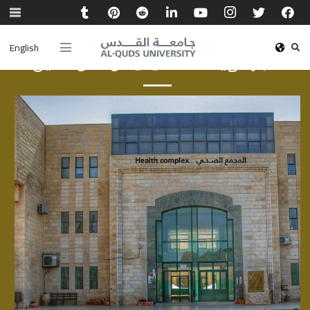
English
أخبار الهيئة الأكاديمية والموظفين