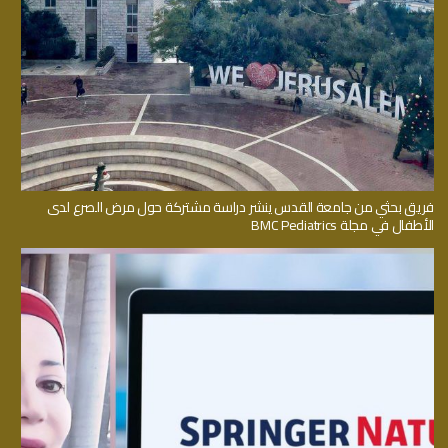
فريق بحثي من جامعة القدس ينشر دراسة مشتركة حول مرض الصرع لدى
الأطفال في مجلة BMC Pediatrics