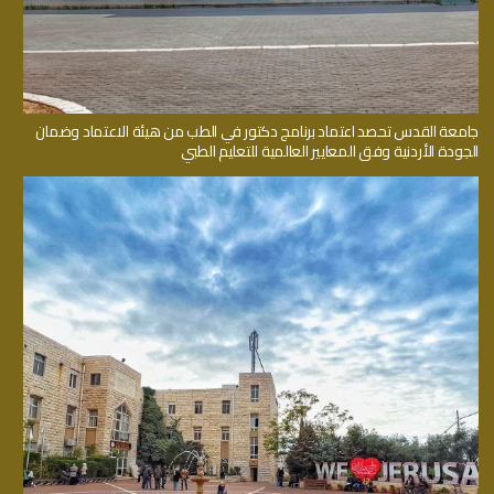
جامعة القدس تحصد اعتماد برنامج دكتور في الطب من هيئة الاعتماد وضمان
الجودة الأردنية وفق المعايير العالمية للتعليم الطبي