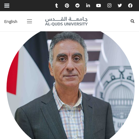
English