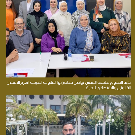
كلية الحقوق بجامعة القدس تواصل محاضراتها القانونية التدريبية لتعزيز التمكين
القانوني والاقتصادي للمرأة