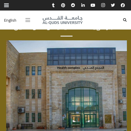
English
أخبار الهيئة الأكاديمية والموظفين