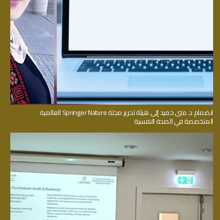
انضمام د. منى حميد إلى هيئة تحرير مجلة Springer Nature العالمية
المتخصصة في الصحة النفسية