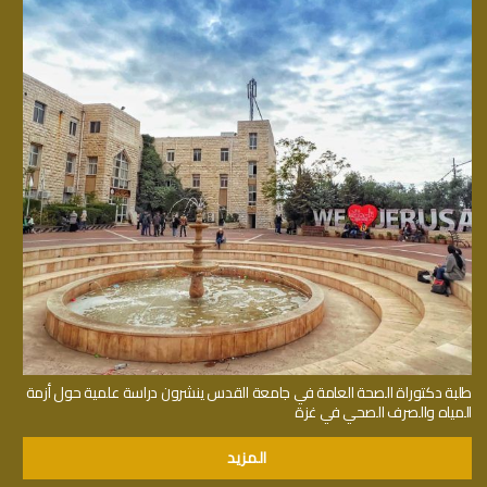
طلبة دكتوراة الصحة العامة في جامعة القدس ينشرون دراسة علمية حول أزمة
المياه والصرف الصحي في غزة
المزيد