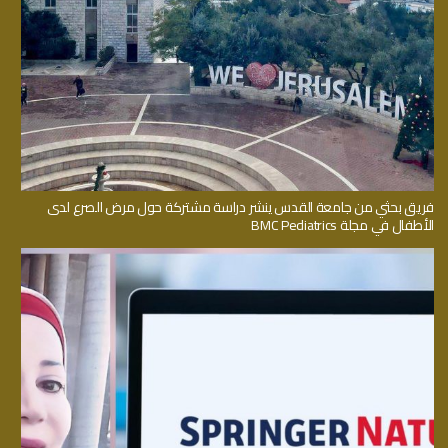
فريق بحثي من جامعة القدس ينشر دراسة مشتركة حول مرض الصرع لدى
الأطفال في مجلة BMC Pediatrics