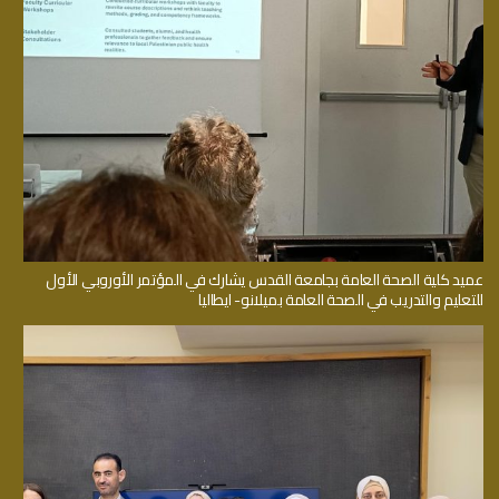
عميد كلية الصحة العامة بجامعة القدس يشارك في المؤتمر الأوروبي الأول
للتعليم والتدريب في الصحة العامة بميلانو- ايطاليا