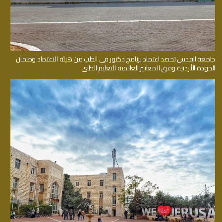
جامعة القدس تحصد اعتماد برنامج دكتور في الطب من هيئة الاعتماد وضمان
الجودة الأردنية وفق المعايير العالمية للتعليم الطبي