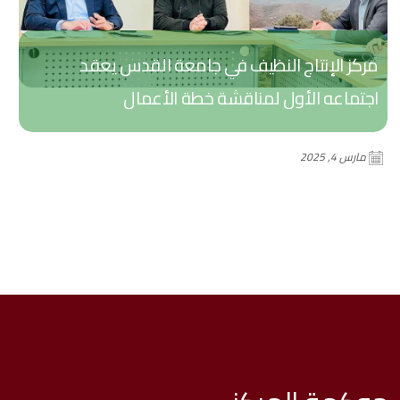
مركز الإنتاج النظيف في جامعة القدس يعقد
اجتماعه الأول لمناقشة خطة الأعمال
مارس 4, 2025