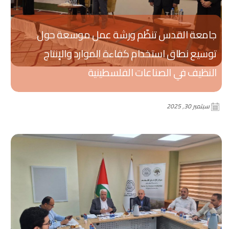
جامعة القدس تنظّم ورشة عمل موسعة حول
توسيع نطاق استخدام كفاءة الموارد والإنتاج
النظيف في الصناعات الفلسطينية
سبتمبر 30, 2025