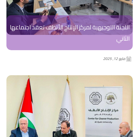
اللجنة التوجيهية لمركز الإنتاج الأنظف تعقد اجتماعها
الثاني
مايو 12, 2025