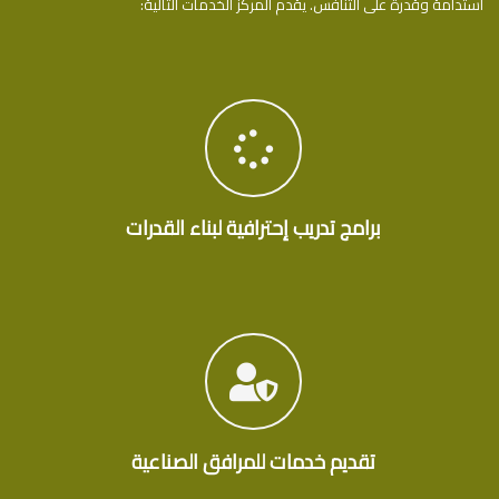
استدامة وقدرة على التنافس. يقدم المركز الخدمات التالية:
برامج تدريب إحترافية لبناء القدرات
تقديم خدمات للمرافق الصناعية