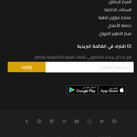
المركز الرياضي
السكنات الداخلية
عمادة شؤون الطلبة
حاضنة الأعمال
مركز التطوير المهني
اشترك في القائمة البريدية
قم بادخال بريدك الالكتروني لتصلك النشرة الالكترونية بانتظام