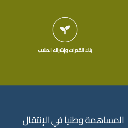
بناء القدرات وإشراك الطلاب
المساهمة وطنياً في الإنتقال