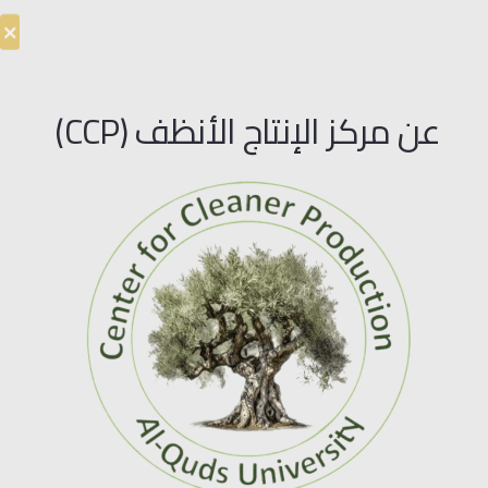
عن مركز الإنتاج الأنظف (CCP)