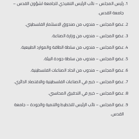
رئيس المجلس – نائب الرئيس التنفيذي للجامعة لشؤون القدس –
جامعة القدس.
عضو المجلس – مندوب من صندوق الاستثمار الفلسطيني.
عضو المجلس – مندوب من وزارة الصناعة.
عضو المجلس – مندوب من سلطة الطاقة والموارد الطبيعية.
عضو المجلس – مندوب من سلطة جودة البيئة.
عضو المجلس – مندوب من اتحاد الصناعات الفلسطينية.
عضو المجلس – خبير في الصناعات الفلسطينية والاقتصاد الدائري.
عضو المجلس – خبير في التدقيق المحاسبي.
عضو المجلس – نائب الرئيس للتخطيط والتنمية والجودة – جامعة
القدس.