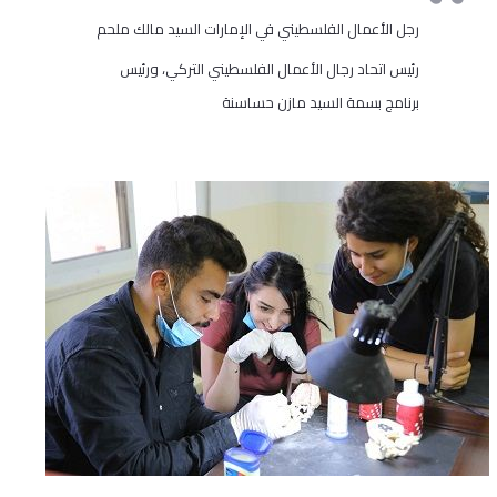
رجل الأعمال الفلسطيني في الإمارات السيد مالك ملحم
رئيس اتحاد رجال الأعمال الفلسطيني التركي، ورئيس
برنامج بسمة السيد مازن حساسنة