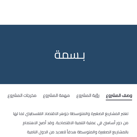
بـسمة
وصف المشروع
رؤية المشروع
مهمة المشروع
مخرجات المشروع
تعتبر المشاريع الصغيرة والمتوسطة جوهر الاقتصاد الفلسطيني لما لها
من دور أساسي في عملية التنمية الاقتصادية. وقد أصبح الاهتمام
بالمشاريع الصغيرة والمتوسطة هدفاً للعديد من الدول النامية