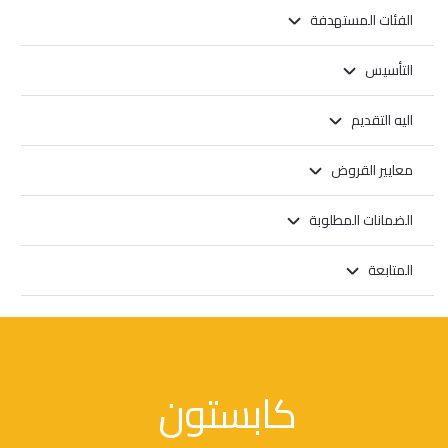
الفئات المستهدفة
التأسيس
اليه التقديم
معايير القروض
الضمانات المطلوبة
المتابعة
كابستون