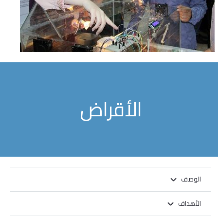
الأقراض
الوصف
الأهداف