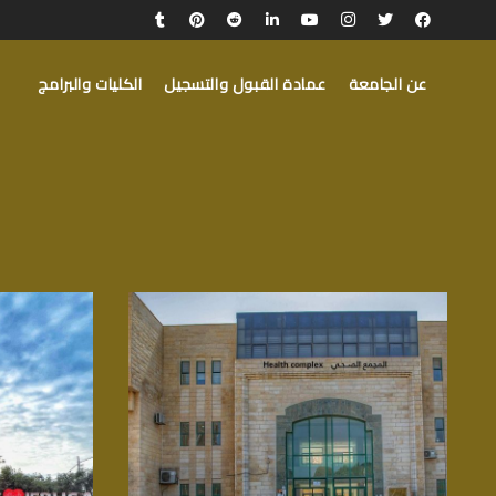
عن الجامعة
عمادة القبول والتسجيل
الكليات والبرامج