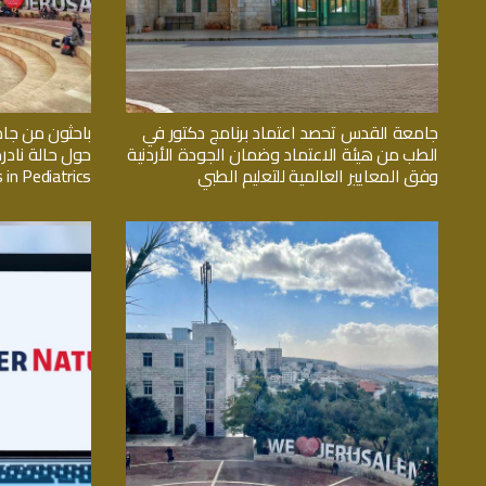
جامعة القدس تحصد اعتماد برنامج دكتور في
باحثون من جا
الطب من هيئة الاعتماد وضمان الجودة الأردنية
حول حالة نادر
وفق المعايير العالمية للتعليم الطبي
 in Pediatrics