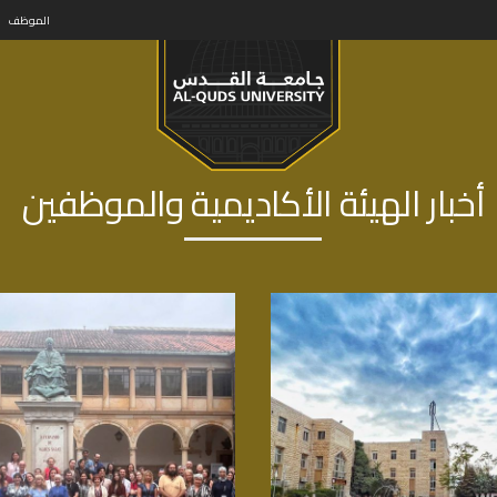
الموظف
أخبار الهيئة الأكاديمية والموظفين