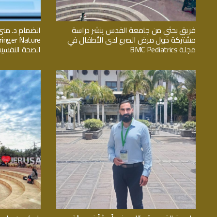
فريق بحثي من جامعة القدس ينشر دراسة
انضمام د. منى
مشتركة حول مرض الصرع لدى الأطفال في
مجلة BMC Pediatrics
الصحة النفسية