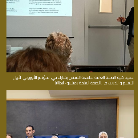
عميد كلية الصحة العامة بجامعة القدس يشارك في المؤتمر الأوروبي الأول
للتعليم والتدريب في الصحة العامة بميلانو- ايطاليا