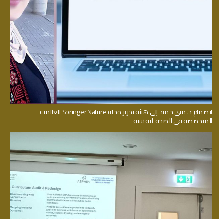
انضمام د. منى حميد إلى هيئة تحرير مجلة Springer Nature العالمية
المتخصصة في الصحة النفسية