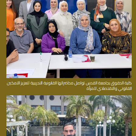
كلية الحقوق بجامعة القدس تواصل محاضراتها القانونية التدريبية لتعزيز التمكين
القانوني والاقتصادي للمرأة