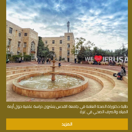
طلبة دكتوراة الصحة العامة في جامعة القدس ينشرون دراسة علمية حول أزمة
المياه والصرف الصحي في غزة
المزيد