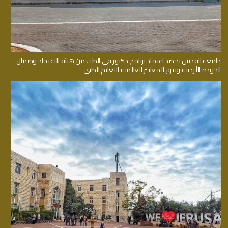
جامعة القدس تحصد اعتماد برنامج دكتور في الطب من هيئة الاعتماد وضمان
الجودة الأردنية وفق المعايير العالمية للتعليم الطبي