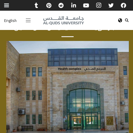
English
أخبار الهيئة الأكاديمية والموظفين