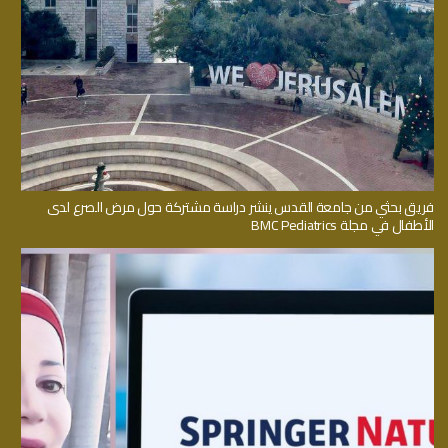
فريق بحثي من جامعة القدس ينشر دراسة مشتركة حول مرض الصرع لدى
الأطفال في مجلة BMC Pediatrics