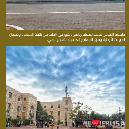
جامعة القدس تحصد اعتماد برنامج دكتور في الطب من هيئة الاعتماد وضمان
الجودة الأردنية وفق المعايير العالمية للتعليم الطبي