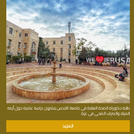
طلبة دكتوراة الصحة العامة في جامعة القدس ينشرون دراسة علمية حول أزمة
المياه والصرف الصحي في غزة
المزيد