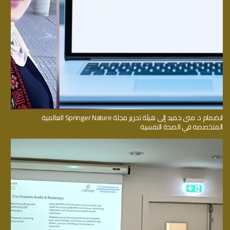
انضمام د. منى حميد إلى هيئة تحرير مجلة Springer Nature العالمية
المتخصصة في الصحة النفسية