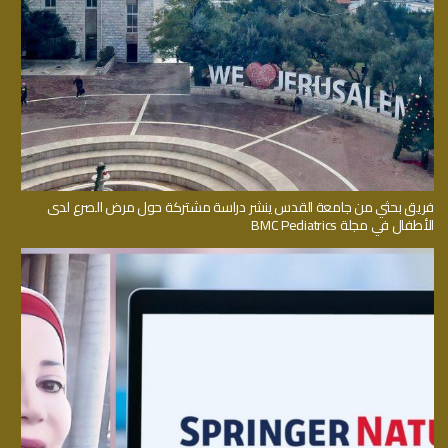
فريق بحثي من جامعة القدس ينشر دراسة مشتركة حول مرض الصرع لدى
الأطفال في مجلة BMC Pediatrics