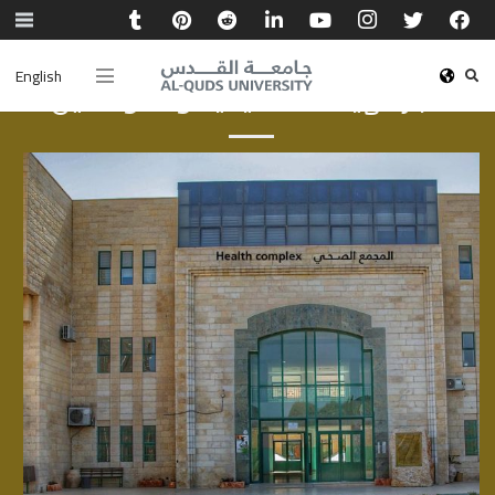
English
أخبار الهيئة الأكاديمية والموظفين