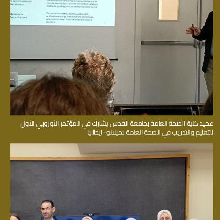
عميد كلية الصحة العامة بجامعة القدس يشارك في المؤتمر الأوروبي الأول
للتعليم والتدريب في الصحة العامة بميلانو- ايطاليا