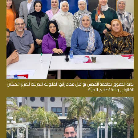
كلية الحقوق بجامعة القدس تواصل محاضراتها القانونية التدريبية لتعزيز التمكين
القانوني والاقتصادي للمرأة