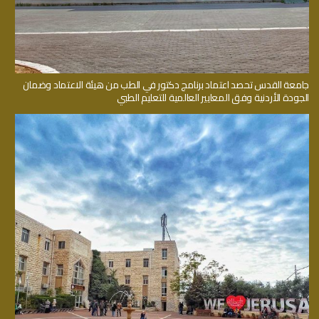
جامعة القدس تحصد اعتماد برنامج دكتور في الطب من هيئة الاعتماد وضمان
الجودة الأردنية وفق المعايير العالمية للتعليم الطبي