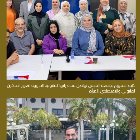
كلية الحقوق بجامعة القدس تواصل محاضراتها القانونية التدريبية لتعزيز التمكين
القانوني والاقتصادي للمرأة