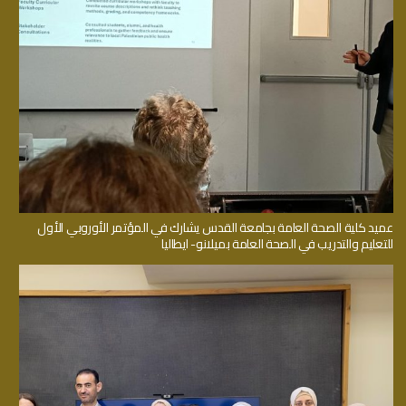
عميد كلية الصحة العامة بجامعة القدس يشارك في المؤتمر الأوروبي الأول
للتعليم والتدريب في الصحة العامة بميلانو- ايطاليا