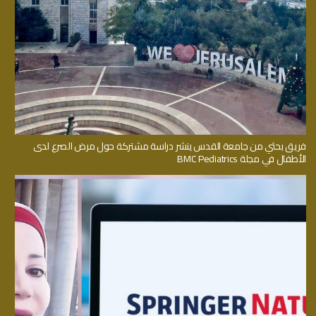
فريق بحثي من جامعة القدس ينشر دراسة مشتركة حول مرض الصرع لدى
الأطفال في مجلة BMC Pediatrics