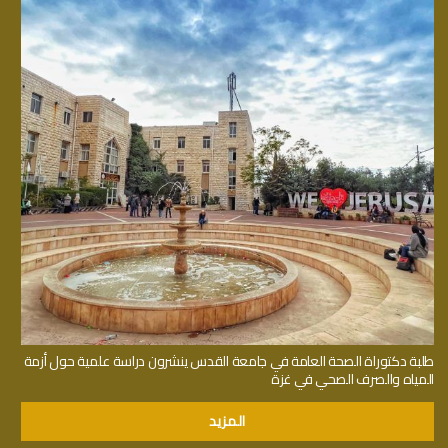
طلبة دكتوراة الصحة العامة في جامعة القدس ينشرون دراسة علمية حول أزمة
المياه والصرف الصحي في غزة
المزيد