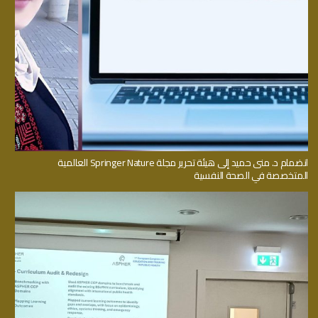
انضمام د. منى حميد إلى هيئة تحرير مجلة Springer Nature العالمية
المتخصصة في الصحة النفسية