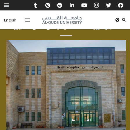
English
أخبار الهيئة الأكاديمية والموظفين