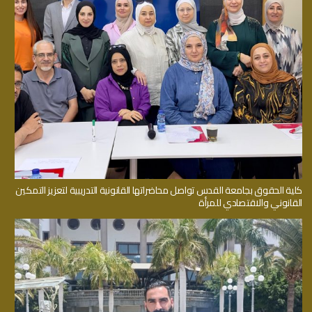
كلية الحقوق بجامعة القدس تواصل محاضراتها القانونية التدريبية لتعزيز التمكين
القانوني والاقتصادي للمرأة