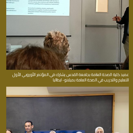
عميد كلية الصحة العامة بجامعة القدس يشارك في المؤتمر الأوروبي الأول
للتعليم والتدريب في الصحة العامة بميلانو- ايطاليا