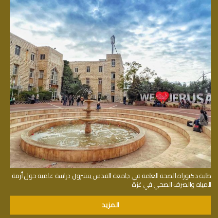
طلبة دكتوراة الصحة العامة في جامعة القدس ينشرون دراسة علمية حول أزمة
المياه والصرف الصحي في غزة
المزيد