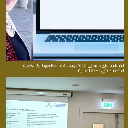
انضمام د. منى حميد إلى هيئة تحرير مجلة Springer Nature العالمية
المتخصصة في الصحة النفسية