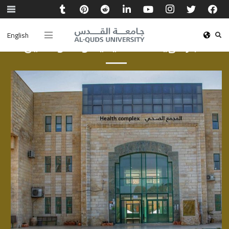
English
أخبار الهيئة الأكاديمية والموظفين