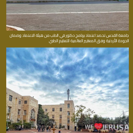
جامعة القدس تحصد اعتماد برنامج دكتور في الطب من هيئة الاعتماد وضمان
الجودة الأردنية وفق المعايير العالمية للتعليم الطبي