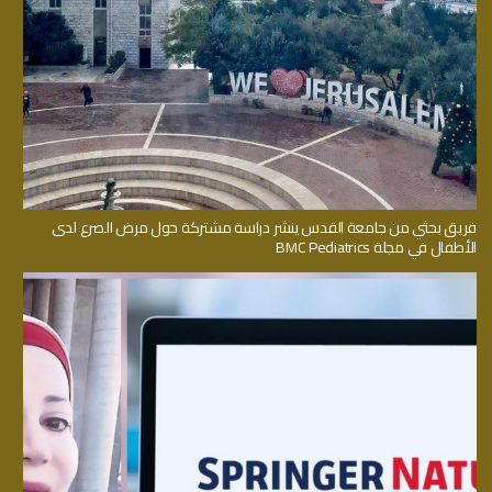
فريق بحثي من جامعة القدس ينشر دراسة مشتركة حول مرض الصرع لدى
الأطفال في مجلة BMC Pediatrics