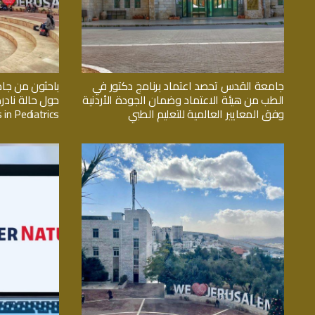
جامعة القدس تحصد اعتماد برنامج دكتور في
باحثون من جا
الطب من هيئة الاعتماد وضمان الجودة الأردنية
حول حالة نادر
وفق المعايير العالمية للتعليم الطبي
 in Pediatrics