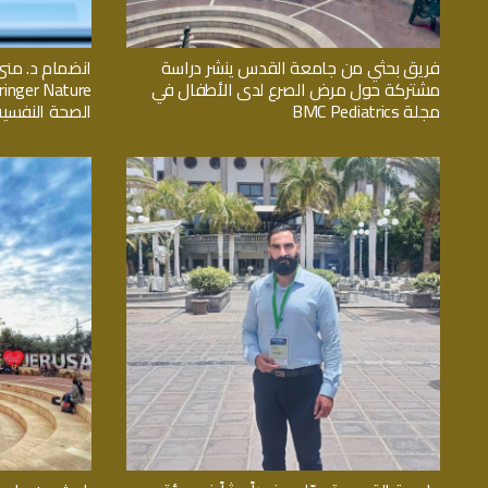
فريق بحثي من جامعة القدس ينشر دراسة
انضمام د. منى
مشتركة حول مرض الصرع لدى الأطفال في
مجلة BMC Pediatrics
الصحة النفسية