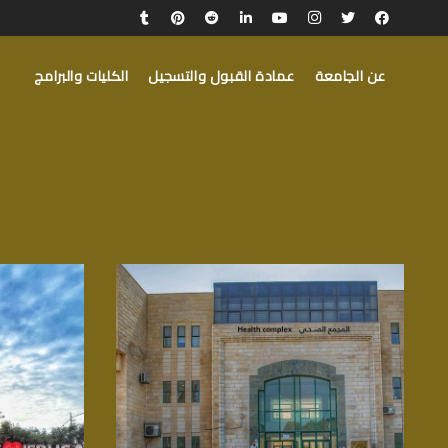
عن الجامعة
عمادة القبول والتسجيل
الكليات والبرامج