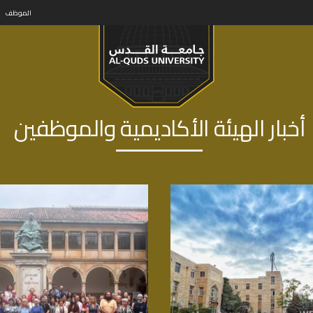
الموظف
أخبار الهيئة الأكاديمية والموظفين