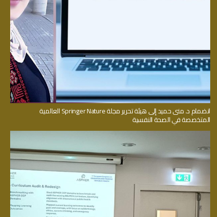
انضمام د. منى حميد إلى هيئة تحرير مجلة Springer Nature العالمية
المتخصصة في الصحة النفسية