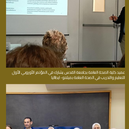
عميد كلية الصحة العامة بجامعة القدس يشارك في المؤتمر الأوروبي الأول
للتعليم والتدريب في الصحة العامة بميلانو- ايطاليا