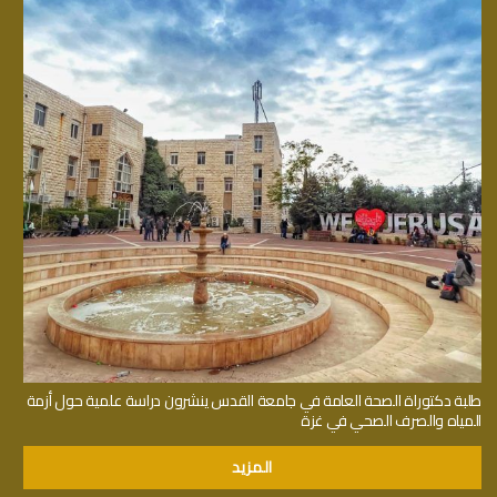
طلبة دكتوراة الصحة العامة في جامعة القدس ينشرون دراسة علمية حول أزمة
المياه والصرف الصحي في غزة
المزيد