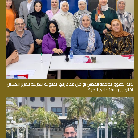
كلية الحقوق بجامعة القدس تواصل محاضراتها القانونية التدريبية لتعزيز التمكين
القانوني والاقتصادي للمرأة