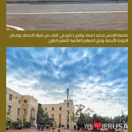
جامعة القدس تحصد اعتماد برنامج دكتور في الطب من هيئة الاعتماد وضمان
الجودة الأردنية وفق المعايير العالمية للتعليم الطبي