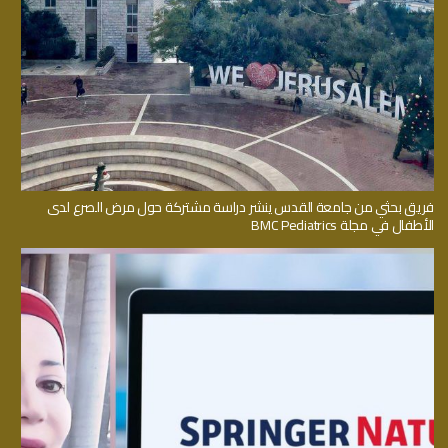
فريق بحثي من جامعة القدس ينشر دراسة مشتركة حول مرض الصرع لدى
الأطفال في مجلة BMC Pediatrics