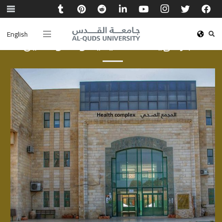
English
أخبار الهيئة الأكاديمية والموظفين