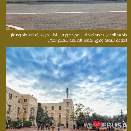
جامعة القدس تحصد اعتماد برنامج دكتور في الطب من هيئة الاعتماد وضمان
الجودة الأردنية وفق المعايير العالمية للتعليم الطبي