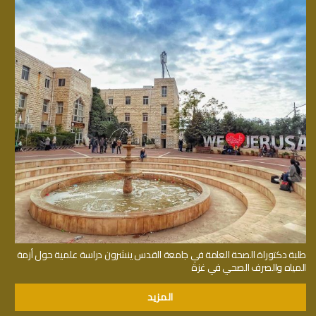
طلبة دكتوراة الصحة العامة في جامعة القدس ينشرون دراسة علمية حول أزمة
المياه والصرف الصحي في غزة
المزيد