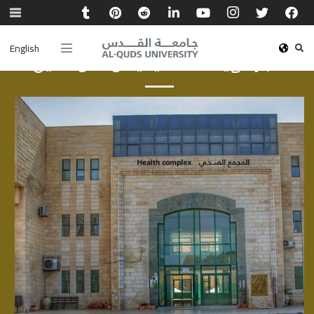
English
أخبار الهيئة الأكاديمية والموظفين