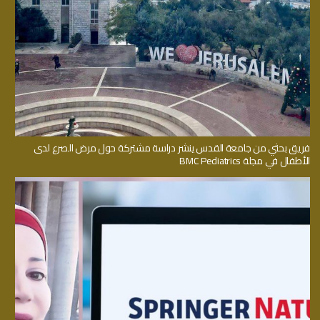
فريق بحثي من جامعة القدس ينشر دراسة مشتركة حول مرض الصرع لدى
الأطفال في مجلة BMC Pediatrics