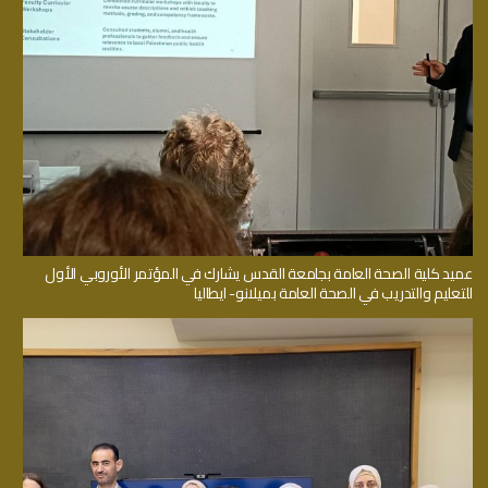
عميد كلية الصحة العامة بجامعة القدس يشارك في المؤتمر الأوروبي الأول
للتعليم والتدريب في الصحة العامة بميلانو- ايطاليا