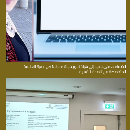
انضمام د. منى حميد إلى هيئة تحرير مجلة Springer Nature العالمية
المتخصصة في الصحة النفسية