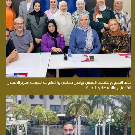
كلية الحقوق بجامعة القدس تواصل محاضراتها القانونية التدريبية لتعزيز التمكين
القانوني والاقتصادي للمرأة