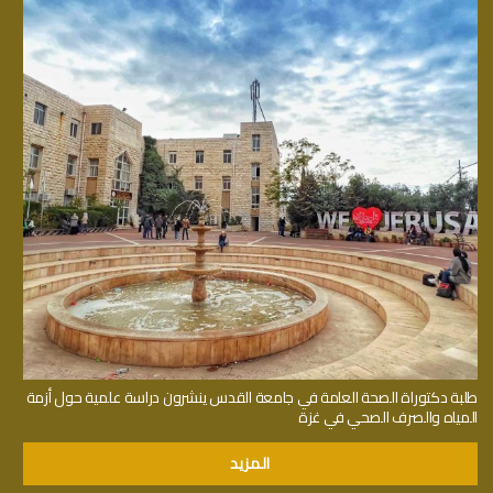
طلبة دكتوراة الصحة العامة في جامعة القدس ينشرون دراسة علمية حول أزمة
المياه والصرف الصحي في غزة
المزيد