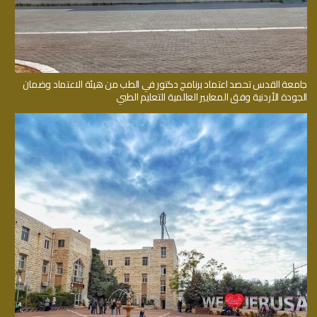
جامعة القدس تحصد اعتماد برنامج دكتور في الطب من هيئة الاعتماد وضمان
الجودة الأردنية وفق المعايير العالمية للتعليم الطبي