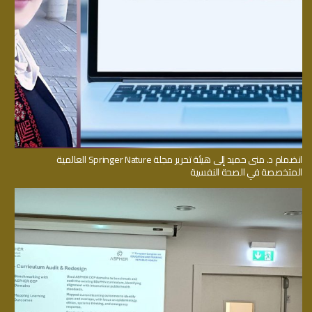
انضمام د. منى حميد إلى هيئة تحرير مجلة Springer Nature العالمية
المتخصصة في الصحة النفسية