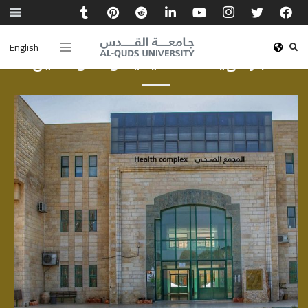
English
أخبار الهيئة الأكاديمية والموظفين