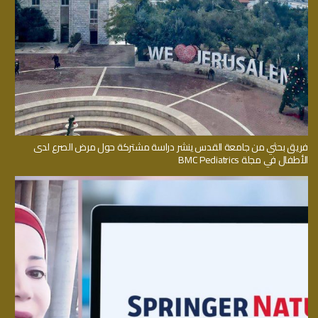
فريق بحثي من جامعة القدس ينشر دراسة مشتركة حول مرض الصرع لدى
الأطفال في مجلة BMC Pediatrics