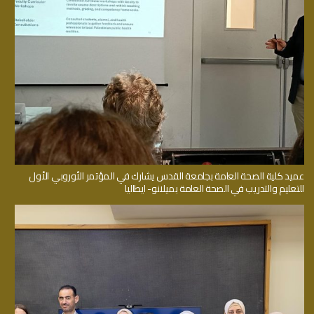
عميد كلية الصحة العامة بجامعة القدس يشارك في المؤتمر الأوروبي الأول
للتعليم والتدريب في الصحة العامة بميلانو- ايطاليا