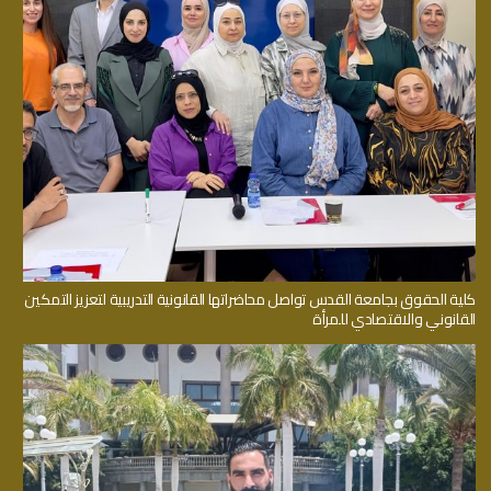
كلية الحقوق بجامعة القدس تواصل محاضراتها القانونية التدريبية لتعزيز التمكين
القانوني والاقتصادي للمرأة