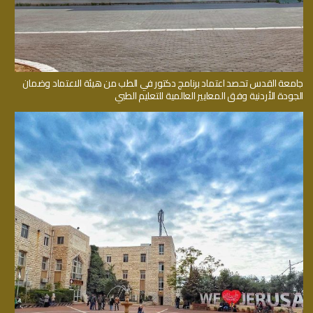
جامعة القدس تحصد اعتماد برنامج دكتور في الطب من هيئة الاعتماد وضمان
الجودة الأردنية وفق المعايير العالمية للتعليم الطبي