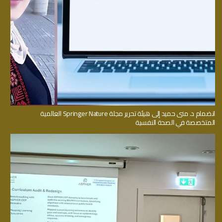
انضمام د. منى حميد إلى هيئة تحرير مجلة Springer Nature العالمية
المتخصصة في الصحة النفسية