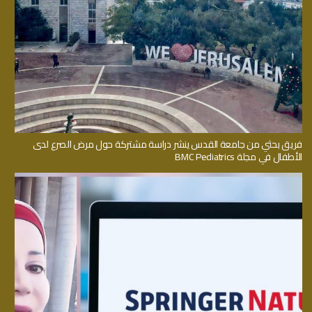
فريق بحثي من جامعة القدس ينشر دراسة مشتركة حول مرض الصرع لدى
الأطفال في مجلة BMC Pediatrics