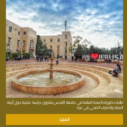
طلبة دكتوراة الصحة العامة في جامعة القدس ينشرون دراسة علمية حول أزمة
المياه والصرف الصحي في غزة
المزيد