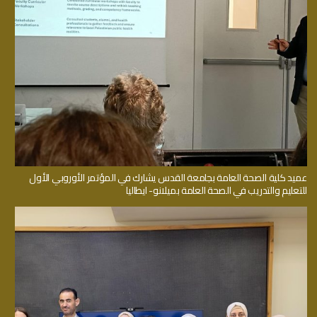
عميد كلية الصحة العامة بجامعة القدس يشارك في المؤتمر الأوروبي الأول
للتعليم والتدريب في الصحة العامة بميلانو- ايطاليا