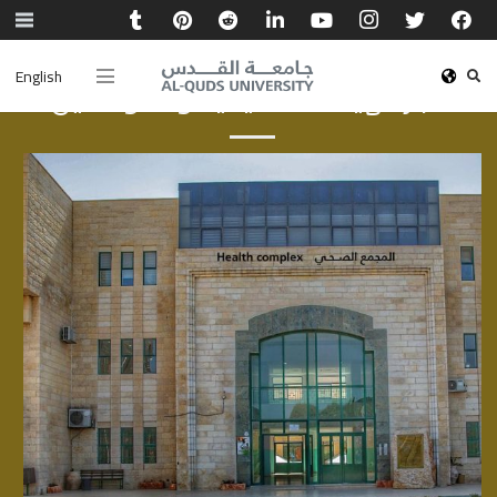
English
أخبار الهيئة الأكاديمية والموظفين