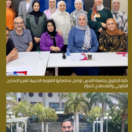
كلية الحقوق بجامعة القدس تواصل محاضراتها القانونية التدريبية لتعزيز التمكين
القانوني والاقتصادي للمرأة