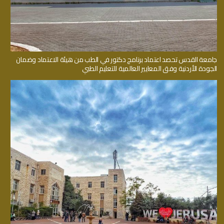
جامعة القدس تحصد اعتماد برنامج دكتور في الطب من هيئة الاعتماد وضمان
الجودة الأردنية وفق المعايير العالمية للتعليم الطبي