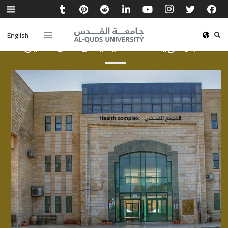
English
أخبار الهيئة الأكاديمية والموظفين