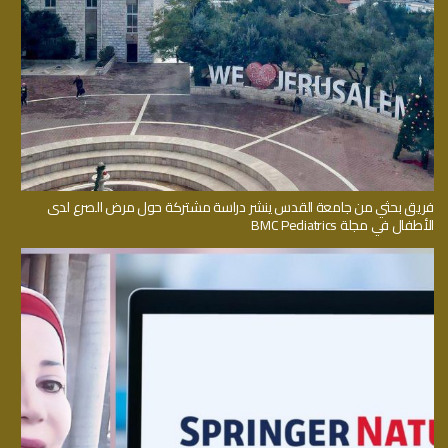
فريق بحثي من جامعة القدس ينشر دراسة مشتركة حول مرض الصرع لدى
الأطفال في مجلة BMC Pediatrics