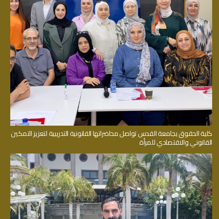
كلية الحقوق بجامعة القدس تواصل محاضراتها القانونية التدريبية لتعزيز التمكين
القانوني والاقتصادي للمرأة