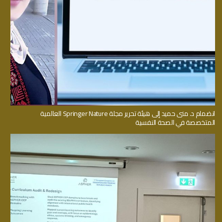
انضمام د. منى حميد إلى هيئة تحرير مجلة Springer Nature العالمية
المتخصصة في الصحة النفسية