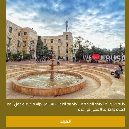
طلبة دكتوراة الصحة العامة في جامعة القدس ينشرون دراسة علمية حول أزمة
المياه والصرف الصحي في غزة
المزيد