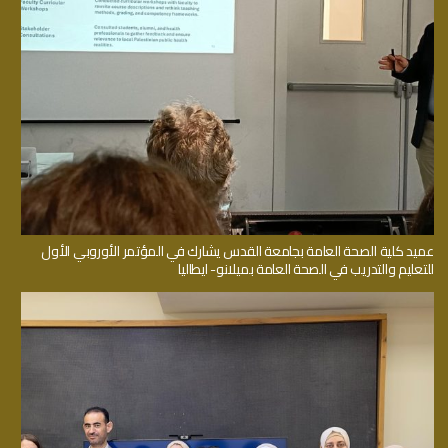
عميد كلية الصحة العامة بجامعة القدس يشارك في المؤتمر الأوروبي الأول
للتعليم والتدريب في الصحة العامة بميلانو- ايطاليا