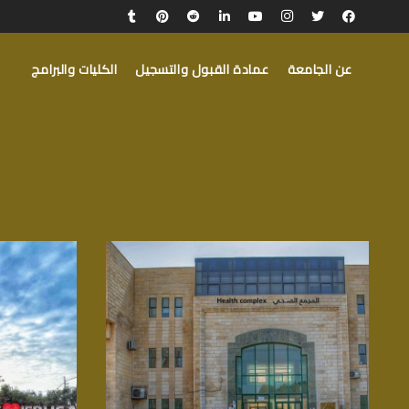
عن الجامعة
عمادة القبول والتسجيل
الكليات والبرامج