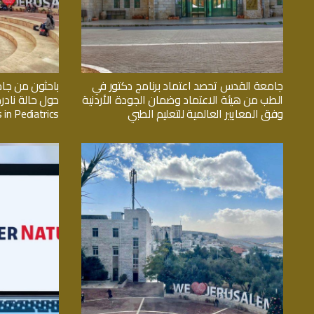
جامعة القدس تحصد اعتماد برنامج دكتور في
باحثون من جا
الطب من هيئة الاعتماد وضمان الجودة الأردنية
حول حالة نادر
وفق المعايير العالمية للتعليم الطبي
 in Pediatrics