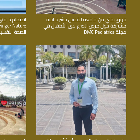
فريق بحثي من جامعة القدس ينشر دراسة
انضمام د. منى
مشتركة حول مرض الصرع لدى الأطفال في
مجلة BMC Pediatrics
الصحة النفسية