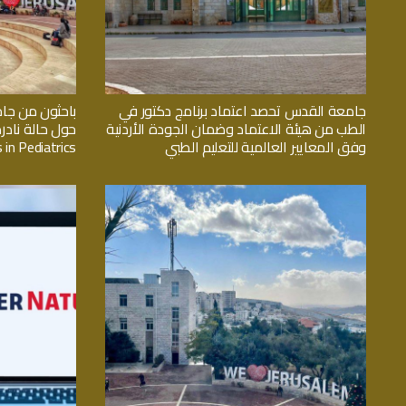
جامعة القدس تحصد اعتماد برنامج دكتور في
باحثون من جا
الطب من هيئة الاعتماد وضمان الجودة الأردنية
حول حالة نادر
وفق المعايير العالمية للتعليم الطبي
 in Pediatrics