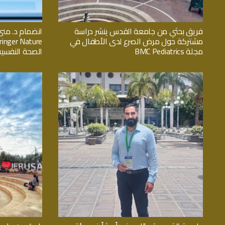
فريق بحثي من جامعة القدس ينشر دراسة
انضمام د. منى
مشتركة حول مرض الصرع لدى الأطفال في
مجلة BMC Pediatrics
الصحة النفسية