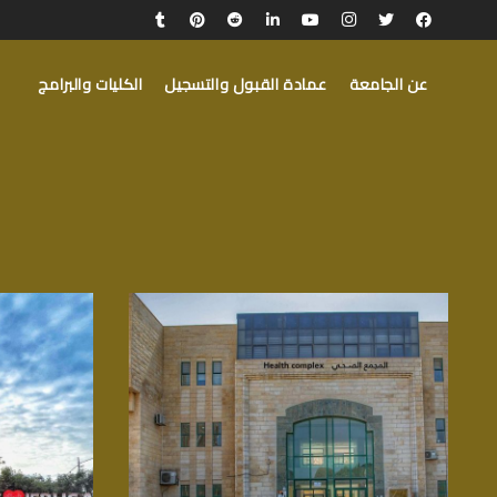
عن الجامعة
عمادة القبول والتسجيل
الكليات والبرامج