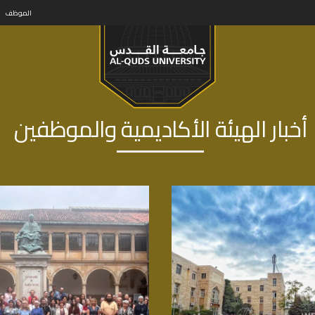
الموظف
أخبار الهيئة الأكاديمية والموظفين